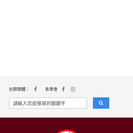
社群媒體：
系學會