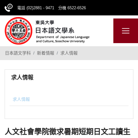
電話 (02)2881 - 9471 分機 6522-6526
日本語
ENGLISH
網站導覽
日本語文学科
新着情報
求人情報
求人情報
求人情報
人文社會學院徵求暑期短期日文工讀生