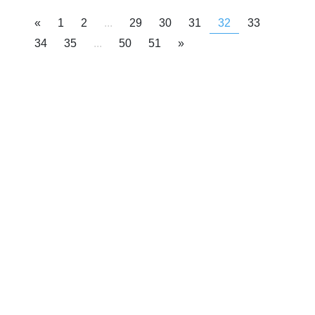
«
1
2
...
29
30
31
32
33
34
35
...
50
51
»