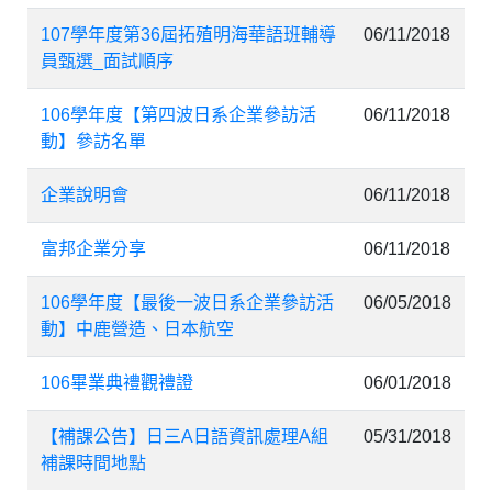
107學年度第36屆拓殖明海華語班輔導
06/11/2018
員甄選_面試順序
106學年度【第四波日系企業參訪活
06/11/2018
動】參訪名單
企業說明會
06/11/2018
富邦企業分享
06/11/2018
106學年度【最後一波日系企業參訪活
06/05/2018
動】中鹿營造、日本航空
106畢業典禮觀禮證
06/01/2018
【補課公告】日三A日語資訊處理A組
05/31/2018
補課時間地點