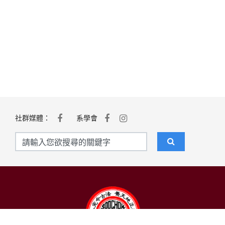
社群媒體：
系學會