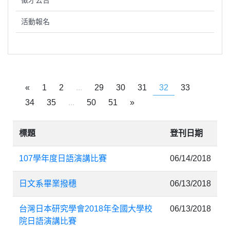
徵才公告
活動報名
«
1
2
...
29
30
31
32
33
34
35
...
50
51
»
標題
登刊日期
107學年度日語演講比賽
06/14/2018
日文系畢業撥穗
06/13/2018
台灣日本研究學會2018年全國大學校
06/13/2018
院日語演講比賽