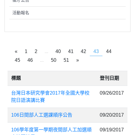
徵才公告
活動報名
«
1
2
...
40
41
42
43
44
45
46
...
50
51
»
標題
登刊日期
台灣日本研究學會2017年全國大學校
09/26/2017
院日語演講比賽
106日間部人工選課順序公告
09/20/2017
106學年度第一學期夜間部人工加選順
09/19/2017