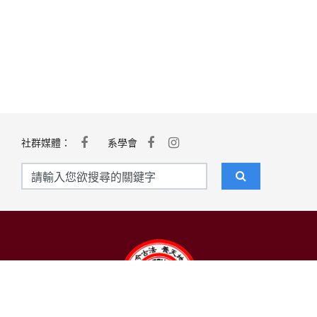
社群媒體：
系學會