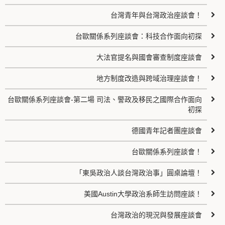
台灣青年與台灣政治座談會！
台歐關係系列座談會：科技合作面向初探
大法官提名與國會審查制度座談會
地方制度改造與跨域治理座談會！
台歐關係系列座談會-第二場 司法、警政及移民之國際合作面向
初探
德國青年記者團座談會
台歐關係系列座談會！
「東吳政治人談台灣政治事」圓桌論壇！
美國Austin大學政治系師生訪問座談！
台灣政治的現況與發展座談會