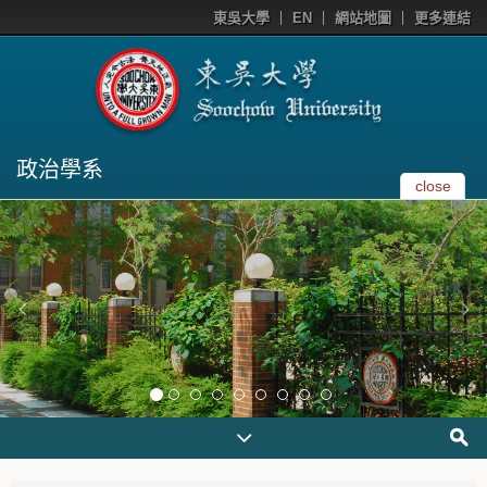
東吳大學
EN
網站地圖
更多連結
政治學系
close