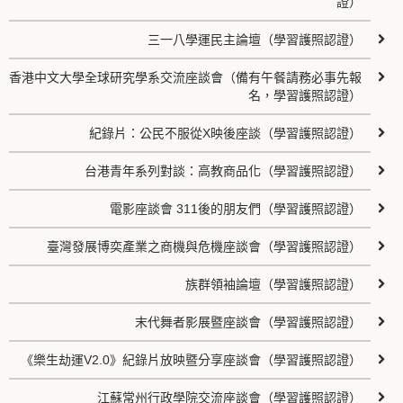
證）
三一八學運民主論壇（學習護照認證）
香港中文大學全球研究學系交流座談會（備有午餐請務必事先報
名，學習護照認證）
紀錄片：公民不服從X映後座談（學習護照認證）
台港青年系列對談：高教商品化（學習護照認證）
電影座談會 311後的朋友們（學習護照認證）
臺灣發展博奕產業之商機與危機座談會（學習護照認證）
族群領袖論壇（學習護照認證）
末代舞者影展暨座談會（學習護照認證）
《樂生劫運V2.0》紀錄片放映暨分享座談會（學習護照認證）
江蘇常州行政學院交流座談會（學習護照認證）