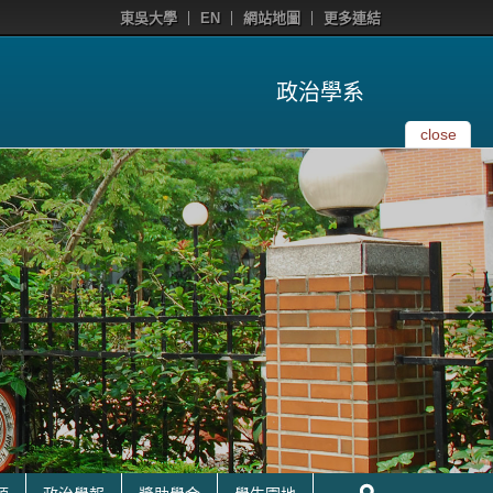
東吳大學
EN
網站地圖
更多連結
政治學系
close