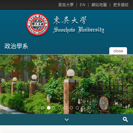
東吳大學
EN
網站地圖
更多連結
政治學系
close