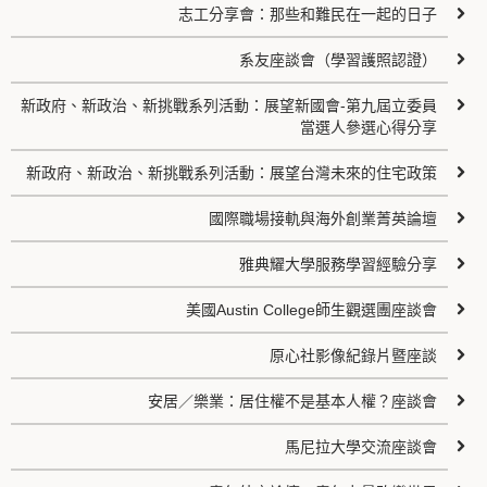
志工分享會：那些和難民在一起的日子
系友座談會（學習護照認證）
新政府、新政治、新挑戰系列活動：展望新國會-第九屆立委員
當選人參選心得分享
新政府、新政治、新挑戰系列活動：展望台灣未來的住宅政策
國際職場接軌與海外創業菁英論壇
雅典耀大學服務學習經驗分享
美國Austin College師生觀選團座談會
原心社影像紀錄片暨座談
安居／樂業：居住權不是基本人權？座談會
馬尼拉大學交流座談會