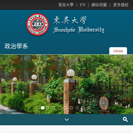
東吳大學
EN
網站地圖
更多連結
政治學系
close