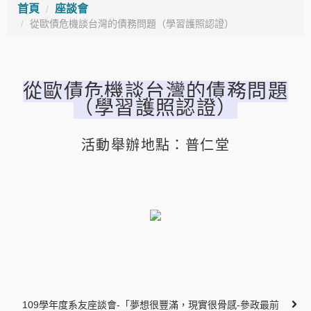
首頁
座談會
從歐債危機談台灣的債務問題（學習護照認證）
從歐債危機談台灣的債務問題
（學習護照認證）
活動舉辦地點：普仁堂
109學年度系友座談會-「夢想很豐滿，現實很骨感-參政最前