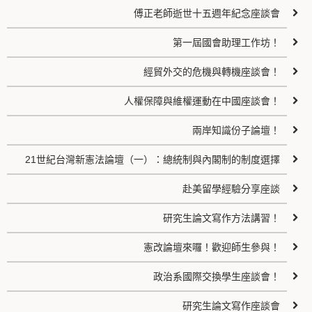
傅正老師逝世十五週年紀念座談會
第一屆國會助理工作坊！
經貿外交的危機與轉機座談會！
人權保障與維權運動在中國座談會！
兩岸知識份子論壇！
21世紀台灣新憲法論壇（一）：總統制與內閣制的制度選擇
赴美留學經驗分享座談
研究生論文寫作方法講習！
憲改論壇來囉！歡迎師生參與！
政治系國際交換學生座談會！
研究生論文寫作座談會