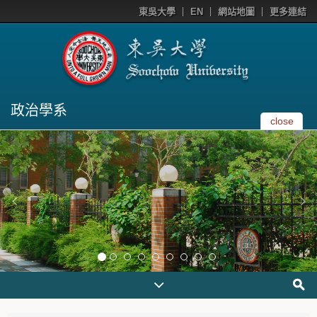
東吳大學
EN
網站地圖
更多連結
政治學系
close