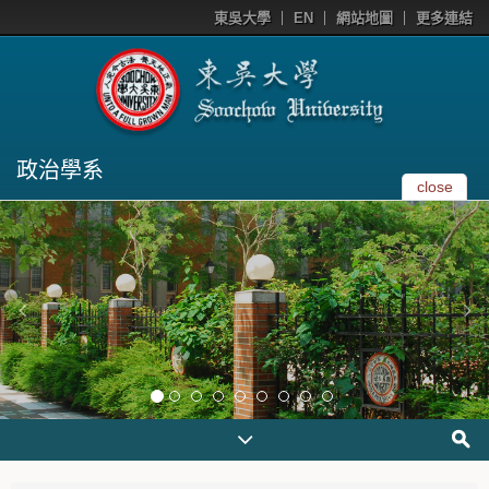
東吳大學
EN
網站地圖
更多連結
政治學系
close