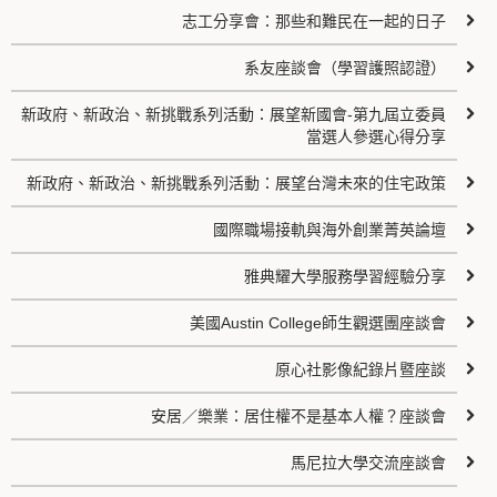
志工分享會：那些和難民在一起的日子
系友座談會（學習護照認證）
新政府、新政治、新挑戰系列活動：展望新國會-第九屆立委員
當選人參選心得分享
新政府、新政治、新挑戰系列活動：展望台灣未來的住宅政策
國際職場接軌與海外創業菁英論壇
雅典耀大學服務學習經驗分享
美國Austin College師生觀選團座談會
原心社影像紀錄片暨座談
安居／樂業：居住權不是基本人權？座談會
馬尼拉大學交流座談會