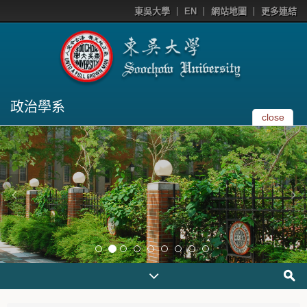
東吳大學
EN
網站地圖
更多連結
政治學系
close