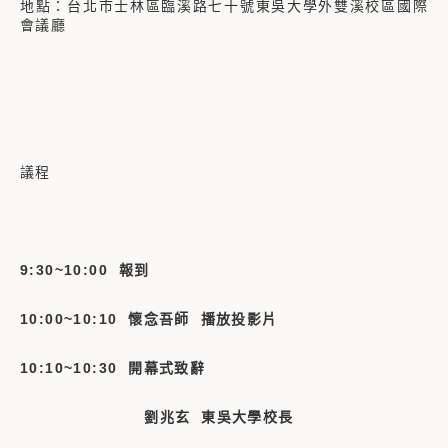
地點：台北市士林區臨溪路七十號東吳大學外雙溪校區國際
會議廳
議程
9:30~10:00 報到
10:00~10:10 懷念吾師 播放投影片
10:10~10:30 開幕式致辭
劉兆玄 東吳大學校長