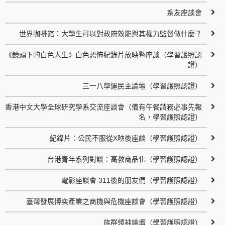
系友座談會
世界咖啡館：大學生可以對政府效能與其權力監督做什麼？
《鏡頭下的白色人生》白色恐怖紀錄片放映暨座談（學習護照認
證）
三一八學運民主論壇（學習護照認證）
香港中文大學全球研究學系交流座談會（備有午餐請務必事先報
名，學習護照認證）
紀錄片：公民不服從X映後座談（學習護照認證）
台港青年系列對談：高教商品化（學習護照認證）
電影座談會 311後的朋友們（學習護照認證）
臺灣發展博奕產業之商機與危機座談會（學習護照認證）
族群領袖論壇（學習護照認證）