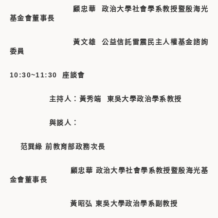
顧忠華 政治大學社會學系教授暨殷海光
基金會董事長
黃文雄 公益信託雷震民主人權基金諮詢
委員
10:30~11:30 座談會
主持人：黃秀端 東吳大學政治學系教授
與談人：
范巽綠 前教育部政務次長
顧忠華 政治大學社會學系教授暨殷海光基
金會董事長
黃昭弘 東吳大學政治學系副教授