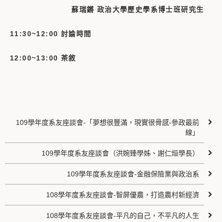
蘇瑞鏘 政治大學歷史學系博士班研究生
11:30~12:00 討論時間
12:00~13:00 茶敘
109學年度系友座談會-「夢想很豐滿，現實很骨感-參政最前
線」
109學年度系友座談會（洪婉臻學姊、謝仁烜學長）
109學年度系友座談會-金融保險業與政治系
108學年度系友座談會-智屏優農，打造農村新經濟
108學年度系友座談會-平凡的自己，不平凡的人生