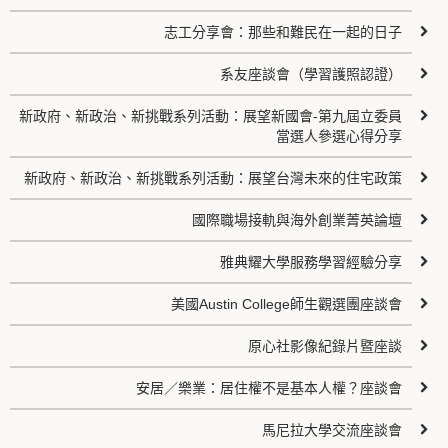
志工分享會：那些和難民在一起的日子
系友座談會（學習護照認證）
新政府、新政治、新挑戰系列活動：展望新國會-第九屆立委員
當選人參選心得分享
新政府、新政治、新挑戰系列活動：展望台灣未來的住宅政策
國際職場接軌與海外創業菁英論壇
雅典耀大學服務學習經驗分享
美國Austin College師生觀選團座談會
原心社影像紀錄片暨座談
安居／樂業：居住權不是基本人權？座談會
馬尼拉大學交流座談會