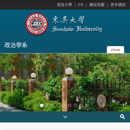
東吳大學
EN
網站地圖
更多連結
政治學系
close