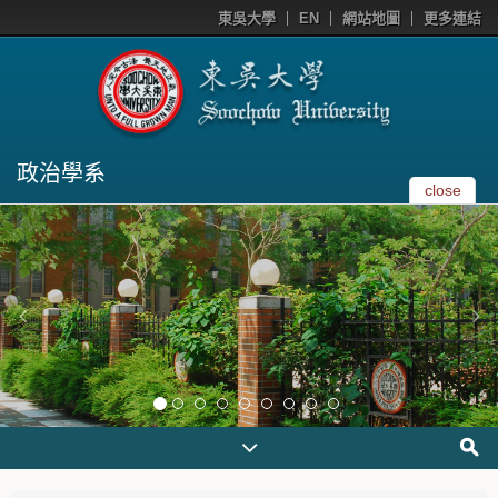
東吳大學
EN
網站地圖
更多連結
政治學系
close