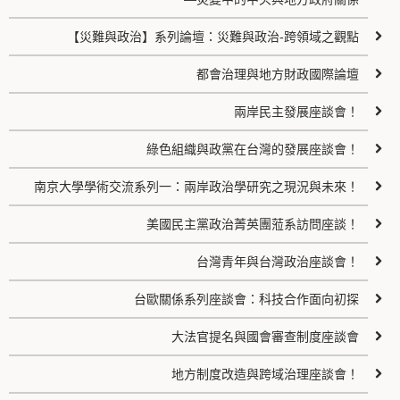
【災難與政治】系列論壇：災難與政治-跨領域之觀點
都會治理與地方財政國際論壇
兩岸民主發展座談會！
綠色組織與政黨在台灣的發展座談會！
南京大學學術交流系列一：兩岸政治學研究之現況與未來！
美國民主黨政治菁英團蒞系訪問座談！
台灣青年與台灣政治座談會！
台歐關係系列座談會：科技合作面向初探
大法官提名與國會審查制度座談會
地方制度改造與跨域治理座談會！