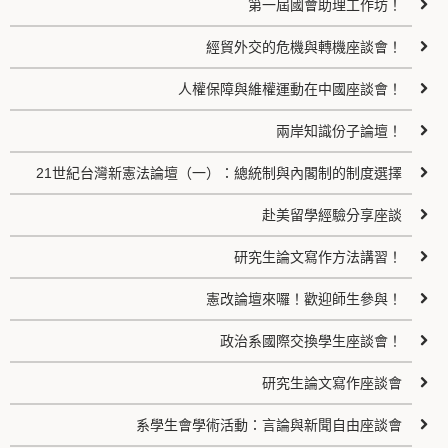
第一屆國會助理工作坊！
經貿外交的危機與轉機座談會！
人權保障與維權運動在中國座談會！
兩岸知識份子論壇！
21世紀台灣新憲法論壇（一）：總統制與內閣制的制度選擇
赴美留學經驗分享座談
研究生論文寫作方法講習！
憲改論壇來囉！歡迎師生參與！
政治系國際交換學生座談會！
研究生論文寫作座談會
系學生會學術活動：言論與新聞自由座談會