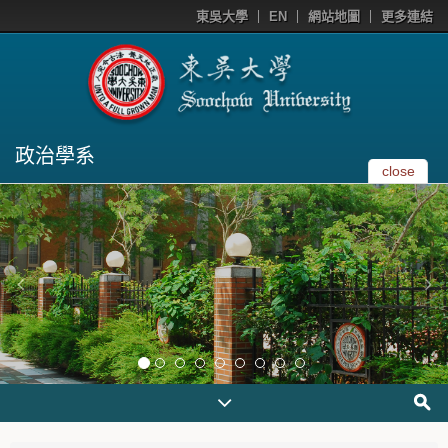
東吳大學
EN
網站地圖
更多連結
政治學系
close