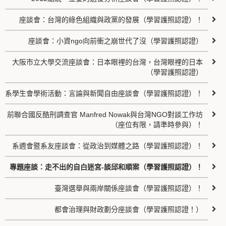
座談會：台灣的綠色組織與政黨的發展（學習護照認證）！
座談會：小資ngo向前衝之崩世代了沒（學習護照認證）
大阪市立大學交流座談會：日本眼裡的台灣，台灣眼裡的日本
（學習護照認證）
系學生會學術活動：言論與新聞自由座談會（學習護照認證）！
前聯合國反酷刑調查官 Manfred Nowak與台灣NGO對談工作坊
（座位有限，請準時參與）！
系週會暨系友座談會：從政治到媒體之路（學習護照認證）！
專題座談：走不出的自白迷宮-談邱和順案（學習護照認證）！
臺灣選舉與兩岸關係座談會（學習護照認證）！
都會治理與財政劃分座談會（學習護照認證！）