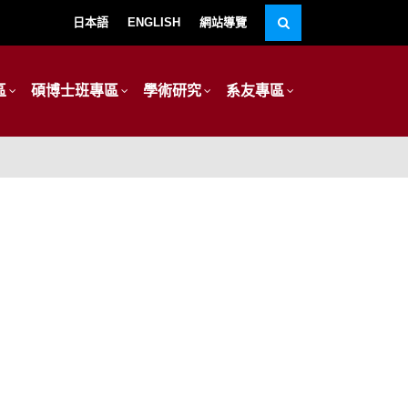
日本語
ENGLISH
網站導覽
區
碩博士班專區
學術研究
系友專區