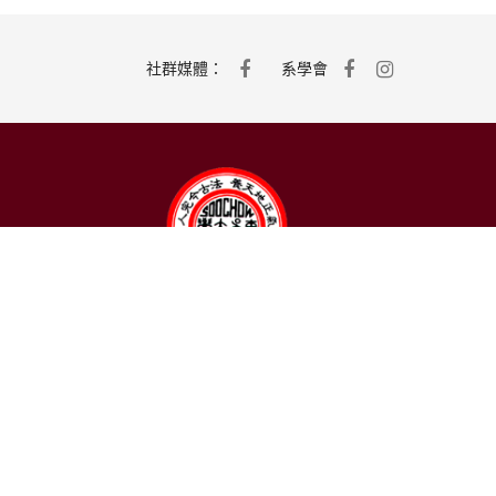
社群媒體：
系學會