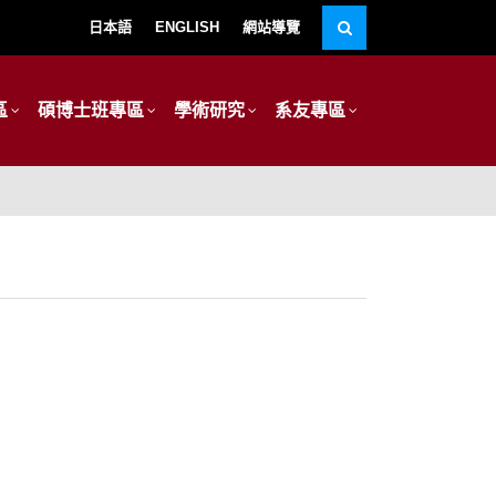
日本語
ENGLISH
網站導覽
區
碩博士班專區
學術研究
系友專區