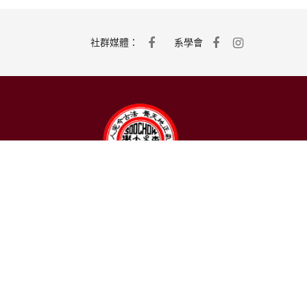
社群媒體：
系學會