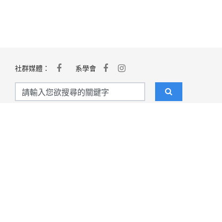
社群媒體：
系學會