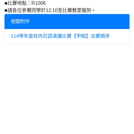
■比賽地點：R1006
■請各位參賽同學於12:10至比賽教室報到。
相關附件
114學年度校內日語演講比賽【甲組】出賽順序