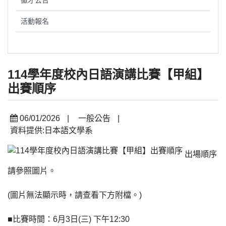
徵才公告
活動報名
114學年度校內日語演講比賽【甲組】
出賽順序
06/01/2026
|
一般公告
|
資料提供:日本語文學系
出場順序
請參照圖片。
(圖片無法顯示時，請查看下方附檔。)
■比賽時間：6月3日(三) 下午12:30