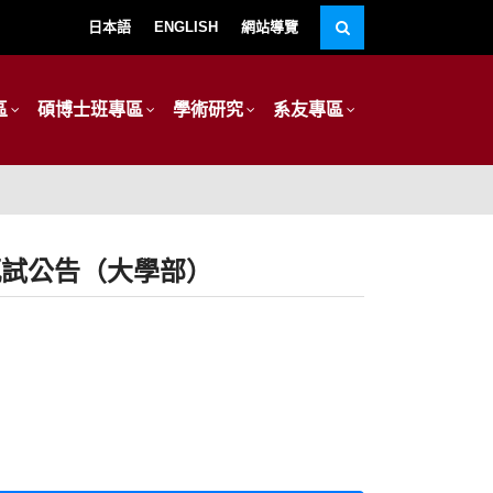
日本語
ENGLISH
網站導覽
區
碩博士班專區
學術研究
系友專區
甄試公告（大學部）