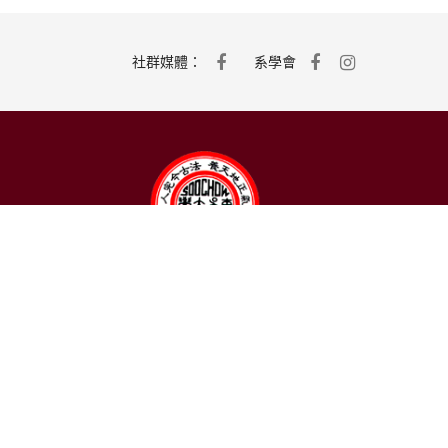
社群媒體：
系學會