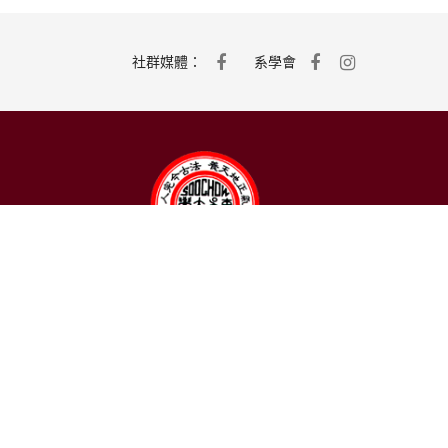
社群媒體：
系學會