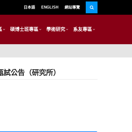
日本語
ENGLISH
網站導覽
區
碩博士班專區
學術研究
系友專區
甄試公告（研究所）