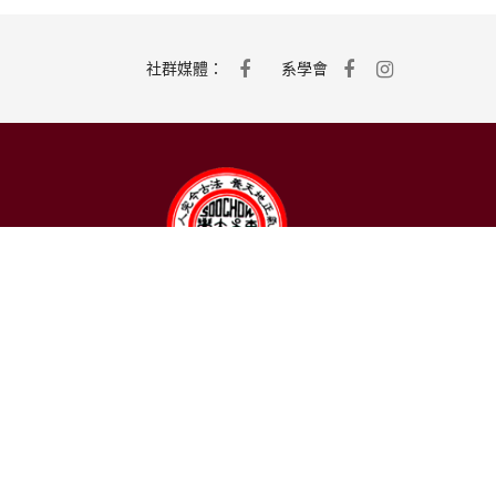
社群媒體：
系學會