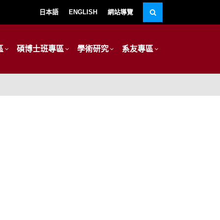
日本語
ENGLISH
網站導覽
區
碩博士班專區
學術研究
系友專區
】