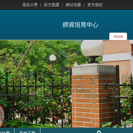
東吳大學
新生甄選
網站地圖
更多連結
師資培育中心
close