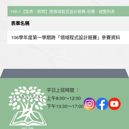
106-1【智育、群育】跨領域程式設計競賽-初賽 - 總覽列表
表單名稱
106學年度第一學期跨「領域程式設計競賽」參賽資料
平日上班時間 ：
上午8:00～12:00
下午13:30～17:00