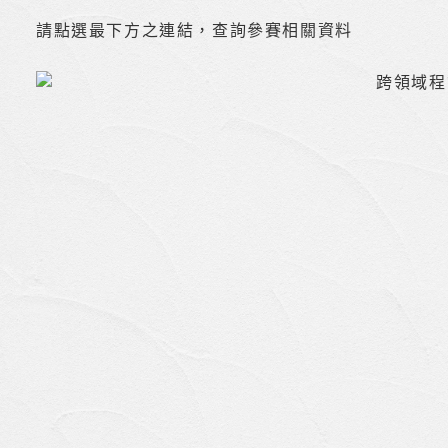
請點選最下方之連結，查詢參賽相關資料