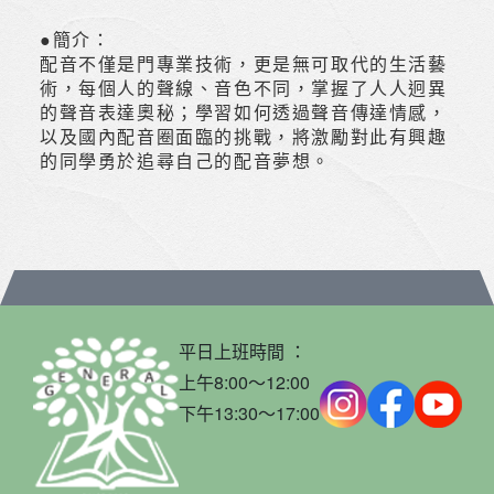
●簡介：
配音不僅是門專業技術，更是無可取代的生活藝
術，每個人的聲線、音色不同，掌握了人人迥異
的聲音表達奧秘；學習如何透過聲音傳達情感，
以及國內配音圈面臨的挑戰，將激勵對此有興趣
的同學勇於追尋自己的配音夢想。
平日上班時間 ：
上午8:00～12:00
下午13:30～17:00