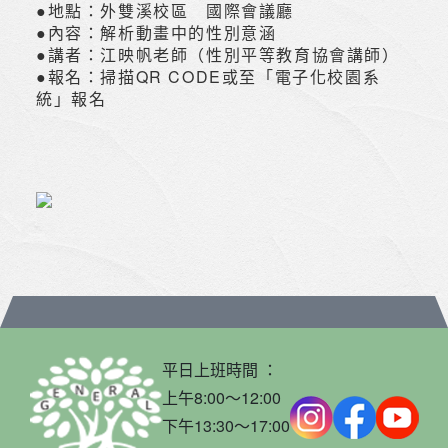
●地點：外雙溪校區 國際會議廳
●內容：解析動畫中的性別意涵
●講者：江映帆老師（性別平等教育協會講師）
●報名：掃描QR CODE或至「電子化校園系
統」報名
平日上班時間 ：
上午8:00～12:00
下午13:30～17:00