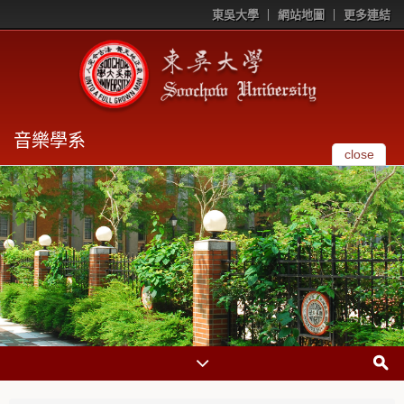
東吳大學
網站地圖
更多連結
音樂學系
close