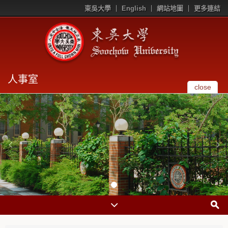
東吳大學
English
網站地圖
更多連結
人事室
close