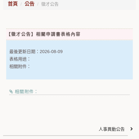
首頁
公告
徵才公告
【徵才公告】相關申請書表格內容
最後更新日期：
2026-08-09
表格用途：
相關附件：
相關附件：
人事異動公告