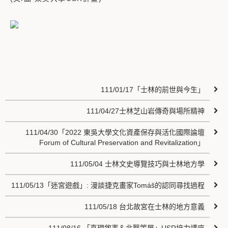
111/01/17「士林的前世與今生」
111/04/27士林芝山岩傳奇與場所精神
111/04/30「2022 東吳大學文化資產保存與活化國際論壇
Forum of Cultural Preservation and Revitalization」
111/05/04 士林文史導覽技巧與士林地方學
111/05/13「迷宮遊戲」: 漫談捷克畫家Tomáš的認同尋找過程
111/05/18 台北故宮在士林的地方意義