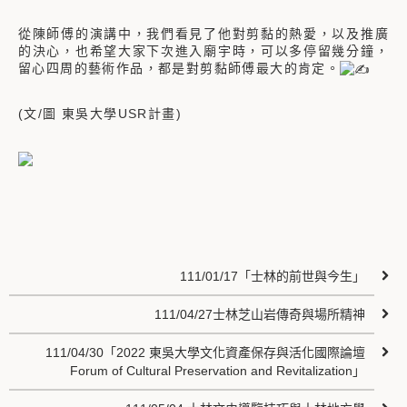
從陳師傅的演講中，我們看見了他對剪黏的熱愛，以及推廣
的決心，也希望大家下次進入廟宇時，可以多停留幾分鐘，
留心四周的藝術作品，都是對剪黏師傅最大的肯定。
(文/圖 東吳大學USR計畫)
111/01/17「士林的前世與今生」
111/04/27士林芝山岩傳奇與場所精神
111/04/30「2022 東吳大學文化資產保存與活化國際論壇
Forum of Cultural Preservation and Revitalization」