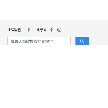
社群媒體：
系學會