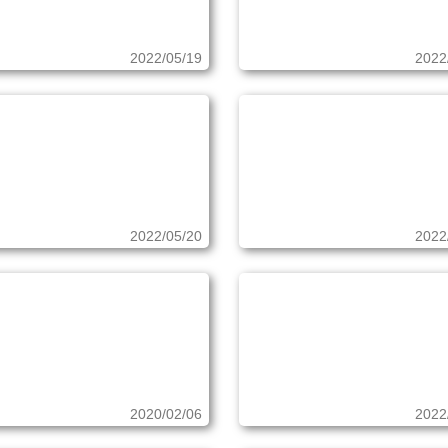
2022/05/19
2022
2022/05/20
2022
2020/02/06
2022