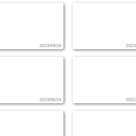
2023/09/26
2023
2023/05/24
2022