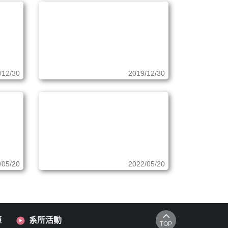
/12/30
2019/12/30
/05/20
2022/05/20
源
系所活動
TOP