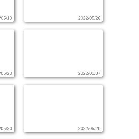
/05/19
2022/05/20
/05/20
2022/01/07
/05/20
2022/05/20