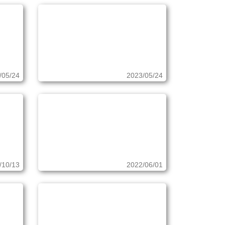
/05/24
2023/05/24
/10/13
2022/06/01