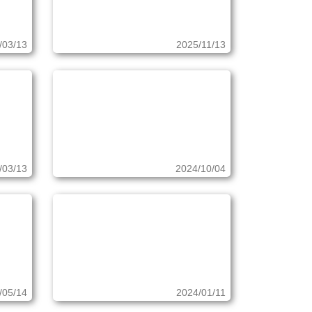
/03/13
2025/11/13
/03/13
2024/10/04
/05/14
2024/01/11