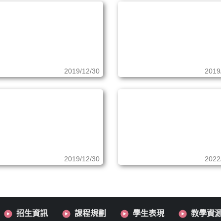
2019/12/30
2019
2019/12/30
2022
招生資訊
課程規劃
學生表現
教學資