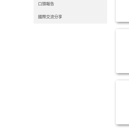
口頭報告
國際交流分享