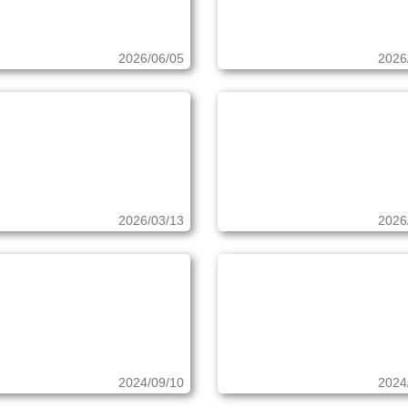
2026/06/05
2026
2026/03/13
2026
2024/09/10
2024