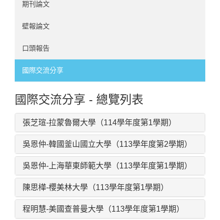
期刊論文
壁報論文
口頭報告
國際交流分享
國際交流分享 - 總覽列表
張芝瑄-拉蒙魯爾大學（114學年度第1學期）
吳恩仲-韓國釜山國立大學（113學年度第2學期）
吳恩仲-上海華東師範大學（113學年度第1學期）
陳思樺-櫻美林大學（113學年度第1學期）
程明慧-美國查普曼大學（113學年度第1學期）