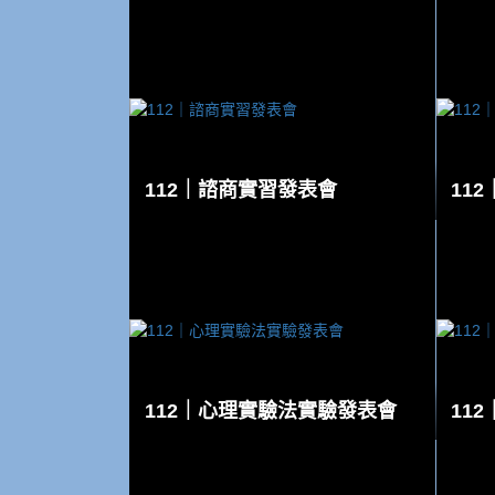
112｜諮商實習發表會
11
112｜心理實驗法實驗發表會
11