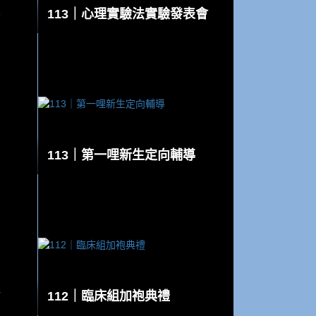
113｜心理實驗法實驗發表會
113｜第一哩新生定向輔導
112｜臨床組加袍典禮