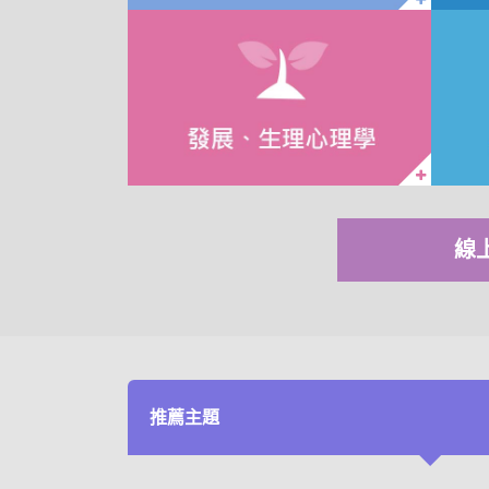
線
推薦主題