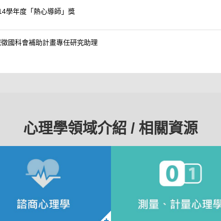
14學年度「熱心導師」獎
誠徵國科會補助計畫專任研究助理
心理學領域介紹 / 相關資源