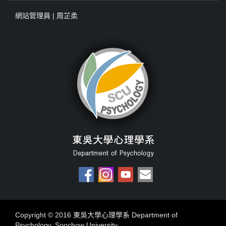
網站管理員 |
周芷柔
Copyright © 2016 東吳大學心理學系 Department of
Psychology, Soochow University