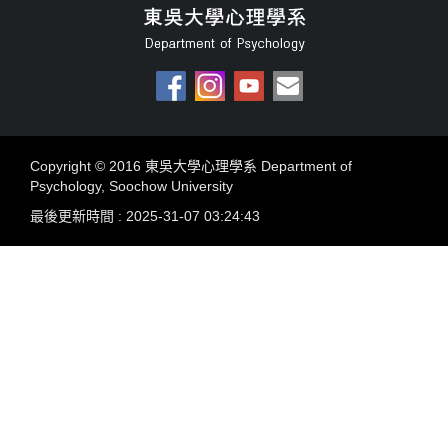
Copyright © 2016 東吳大學心理學系 Department of
Psychology, Soochow University
最後更新時間 : 2025-31-07 03:24:43