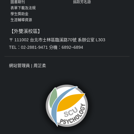
圖書期刊
捐款芳名錄
表單下載及法規
學生獎助金
生涯輔導資源
【外雙溪校區】
〒 111002 台北市士林區臨溪路70號 系辦公室 L303
TEL：02-2881-9471 分機：6892~6894
網站管理員 |
周芷柔