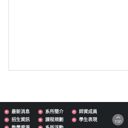
最新消息
系所簡介
師資成員
招生資訊
課程規劃
學生表現
TOP
教學資源
系所活動