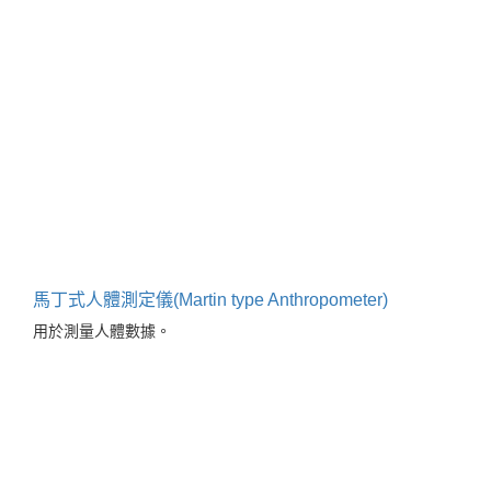
馬丁式人體測定儀(Martin type Anthropometer)
用於測量人體數據。