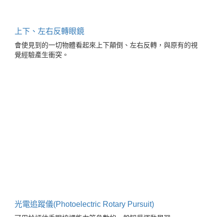
上下、左右反轉眼鏡
會使見到的一切物體看起來上下顛倒、左右反轉，與原有的視
覺經驗產生衝突。
光電追蹤儀(Photoelectric Rotary Pursuit)