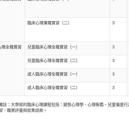
臨床心理兼職實習（二）
3
心理全職實習
兒童臨床心理全職實習（一）
3
兒童臨床心理全職實習（二）
3
成人臨床心理全職實習（一）
3
成人臨床心理全職實習（二）
3
備註：大學部的臨床心理課程包括：變態心理學、心理衡鑑、兒童偏差行
習、職業評量與就業諮商。