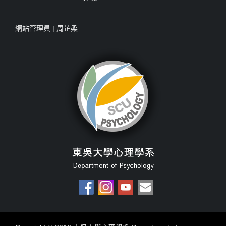
網站管理員 |
周芷柔