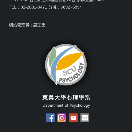
TEL：02-2881-9471 分機：6892~6894
網站管理員 |
周芷柔