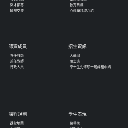
徵才招募
教育目標
國際交流
心理學領域介紹
師資成員
招生資訊
專任教師
大學部
兼任教師
碩士班
行政人員
學士生先修碩士班課程申請
課程規劃
學生表現
課程地圖
榮譽榜