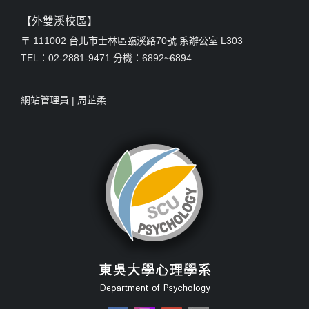
【外雙溪校區】
〒 111002 台北市士林區臨溪路70號 系辦公室 L303
TEL：02-2881-9471 分機：6892~6894
網站管理員 |
周芷柔