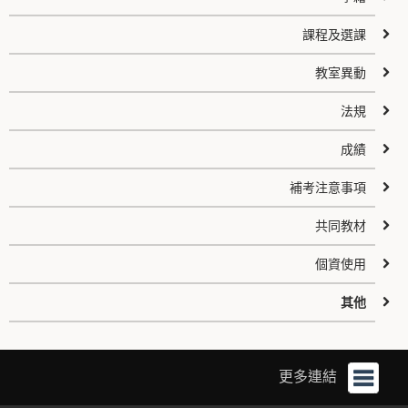
課程及選課
教室異動
法規
成績
補考注意事項
共同教材
個資使用
其他
更多連結