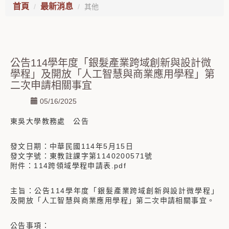
首頁
最新消息
其他
公告114學年度「銀髮產業跨域創新與設計微
學程」及開放「人工智慧與商業應用學程」第
二次申請相關事宜
05/16/2025
東吳大學教務處 公告
發文日期：中華民國114年5月15日
發文字號：東教註課字第1140200571號
附件：114跨領域學程申請表.pdf
主旨：公告114學年度「銀髮產業跨域創新與設計微學程」
及開放「人工智慧與商業應用學程」第二次申請相關事宜。
公告事項：