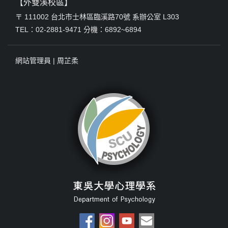
【外雙溪校區】
〒 111002 台北市士林區臨溪路70號 系辦公室 L303
TEL：02-2881-9471 分機：6892~6894
網站管理員 |
周芷柔