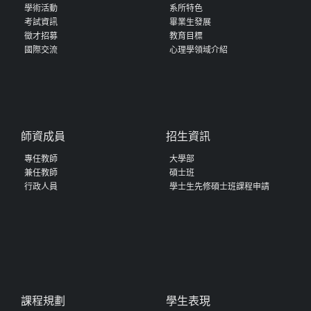
學術活動
系所特色
考試資訊
畢業生發展
徵才招募
教育目標
國際交流
心理學領域介紹
師資成員
招生資訊
專任教師
大學部
兼任教師
碩士班
行政人員
學士生先修碩士班課程申請
課程規劃
學生表現