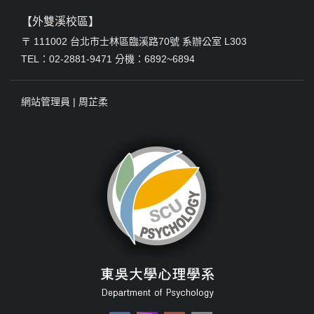
【外雙溪校區】
〒 111002 台北市士林區臨溪路70號 系辦公室 L303
TEL：02-2881-9471 分機：6892~6894
網站管理員 |
周芷柔