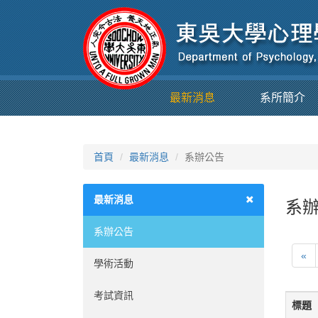
最新消息
系所簡介
首頁
最新消息
系辦公告
最新消息
系辦
系辦公告
«
學術活動
考試資訊
標題