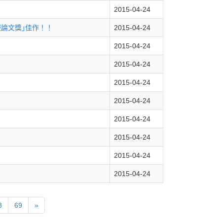
2015-04-24
報論文獎｣佳作！！
2015-04-24
2015-04-24
2015-04-24
2015-04-24
2015-04-24
2015-04-24
2015-04-24
2015-04-24
2015-04-24
8
69
»