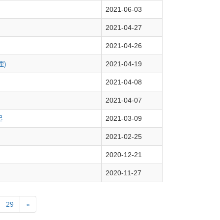
2021-06-03
2021-04-27
2021-04-26
理)
2021-04-19
2021-04-08
2021-04-07
起
2021-03-09
2021-02-25
2020-12-21
2020-11-27
29
»