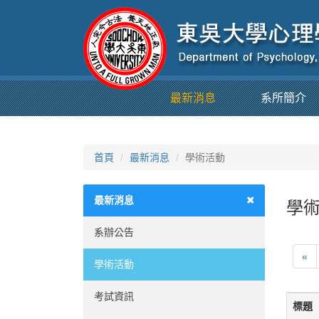
最新消息
系所簡介
首頁
最新消息
學術活動
最新消息
學術
系辦公告
«
學術活動
考試資訊
標題