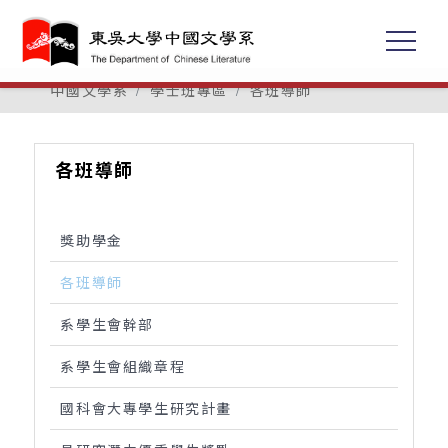
中國文學系
學士班專區
各班導師
各班導師
獎助學金
各班導師
系學生會幹部
系學生會組織章程
國科會大專學生研究計畫