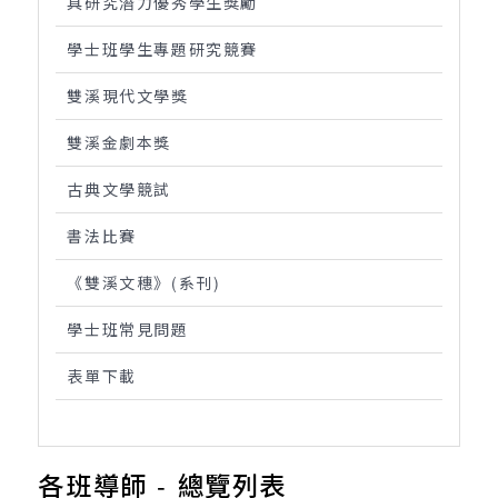
具研究潛力優秀學生獎勵
學士班學生專題研究競賽
雙溪現代文學獎
雙溪金劇本獎
古典文學競試
書法比賽
《雙溪文穗》(系刊)
學士班常見問題
表單下載
各班導師 - 總覽列表