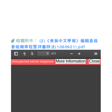
相關附件：
(2)《東吳中文學報》編輯委員
會組織章程暨評審辦法(1060621).pdf