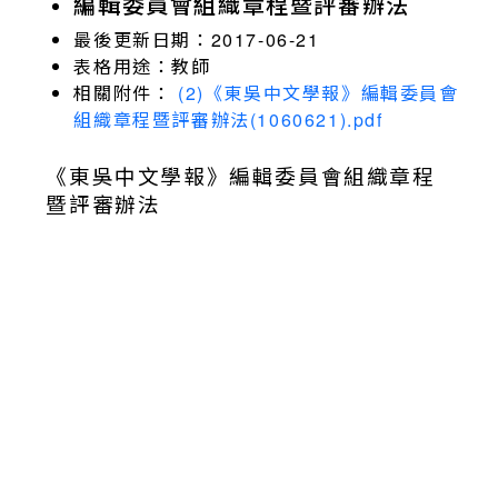
編輯委員會組織章程暨評審辦法
最後更新日期：
2017-06-21
表格用途：
教師
相關附件：
(2)《東吳中文學報》編輯委員會
組織章程暨評審辦法(1060621).pdf
《東吳中文學報》編輯委員會組織章程
暨評審辦法