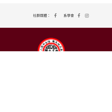
社群媒體：
系學會