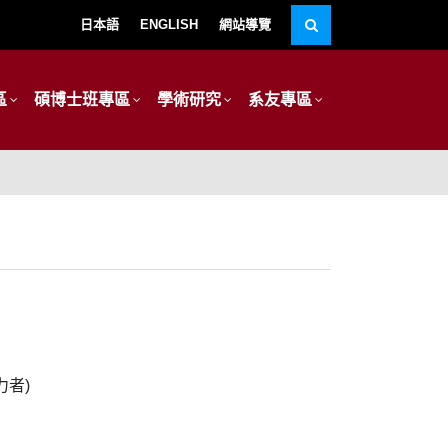
日本語
ENGLISH
網站導覽
區
碩博士班專區
學術研究
系友專區
力者)