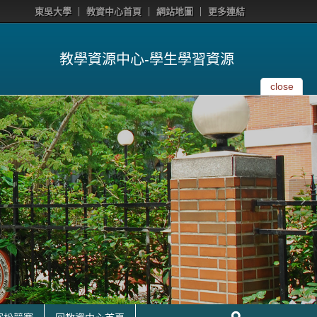
東吳大學
教資中心首頁
網站地圖
更多連結
教學資源中心-學生學習資源
close