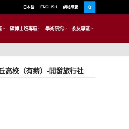
日本語
ENGLISH
網站導覽
區
碩博士班專區
學術研究
系友專區
丘高校（有薪）-開發旅行社