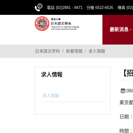
電話 (02)2881 - 9471 分機 6522-6526
傳真 (02)
最新消息
日本語文学科
新着情報
求人情報
【
求人情報
08/
求人情報
東京
日期：2
時間：0