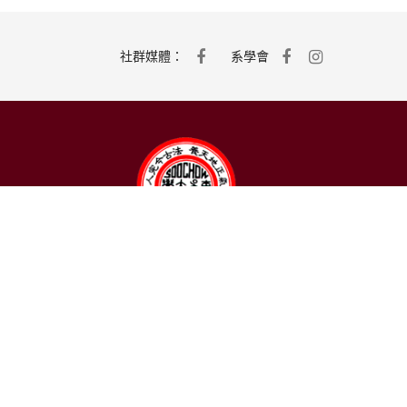
社群媒體：
系學會