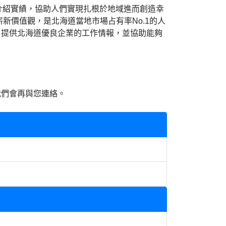
0人的介紹實績，協助人們實現扎根於地域進而創造幸
新價值觀，是北海道當地市場占有率No.1的人
，提供北海道優良企業的工作情報，並協助能夠
我們會再與您連絡。
。