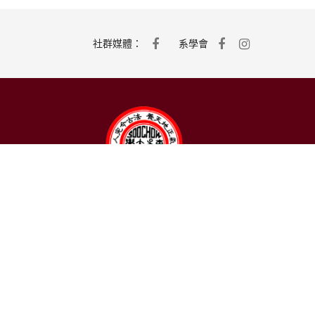
社群媒體：
系學會