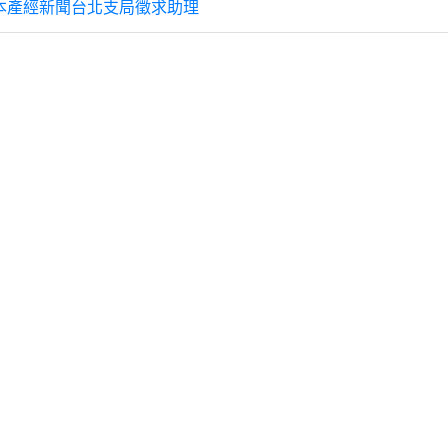
本產經新聞台北支局徵求助理