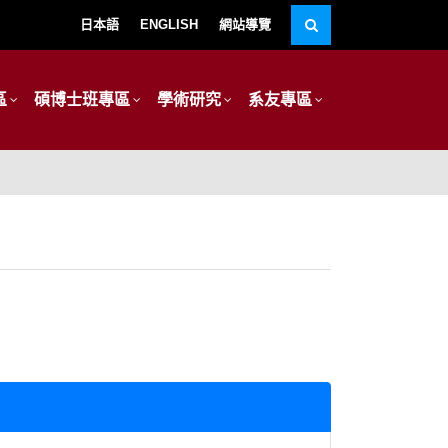
日本語
ENGLISH
網站導覽
區
碩博士班專區
學術研究
系友專區